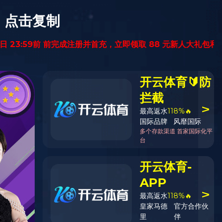
业邮箱登录
Language
电话：0575-86288836
加入泰坦
资料下载