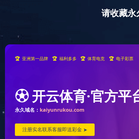
首页
关于我们
产品展示