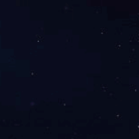
方网站
道99号